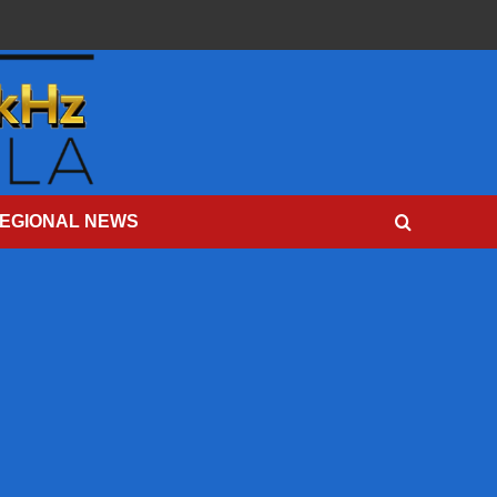
EGIONAL NEWS