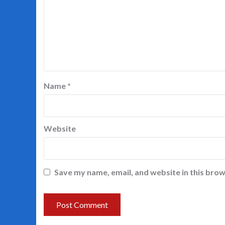
Name
*
Website
Save my name, email, and website in this brow