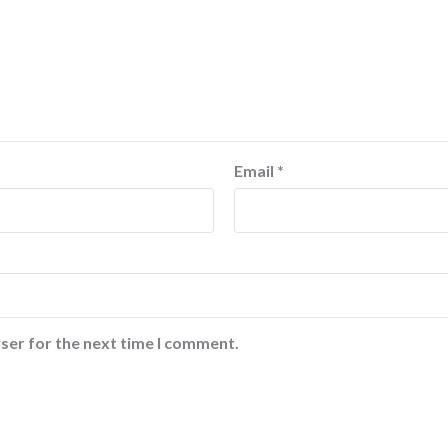
Email
*
ser for the next time I comment.