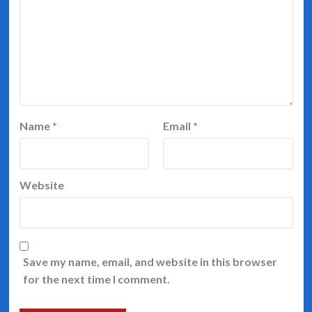
Name
*
Email
*
Website
Save my name, email, and website in this browser
for the next time I comment.