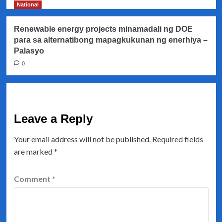
National
Renewable energy projects minamadali ng DOE
para sa alternatibong mapagkukunan ng enerhiya –
Palasyo
0
Leave a Reply
Your email address will not be published.
Required fields
are marked
*
Comment
*