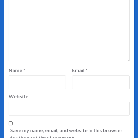
Name
*
Email
*
Website
Save my name, email, and website in this browser
for the next time I comment.