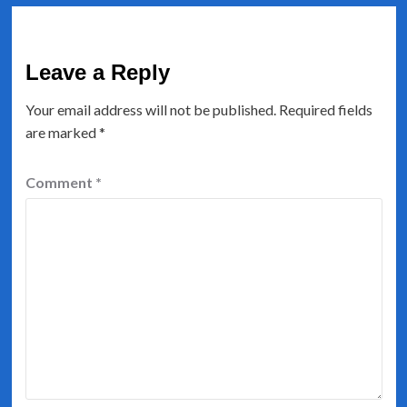
Leave a Reply
Your email address will not be published.
Required fields
are marked
*
Comment
*