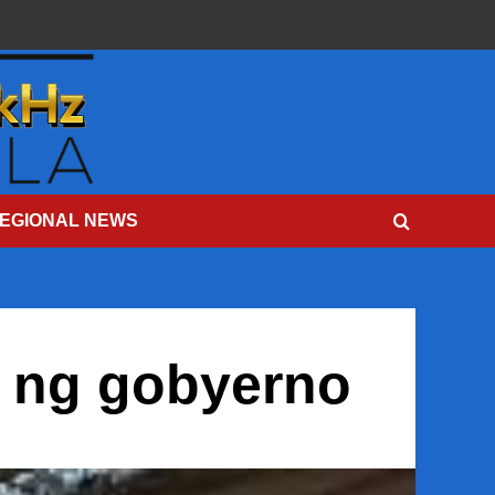
EGIONAL NEWS
a ng gobyerno