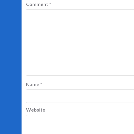
Comment
*
Name
*
Website