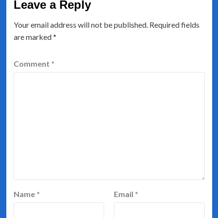
Leave a Reply
Your email address will not be published.
Required fields
are marked
*
Comment
*
Name
*
Email
*