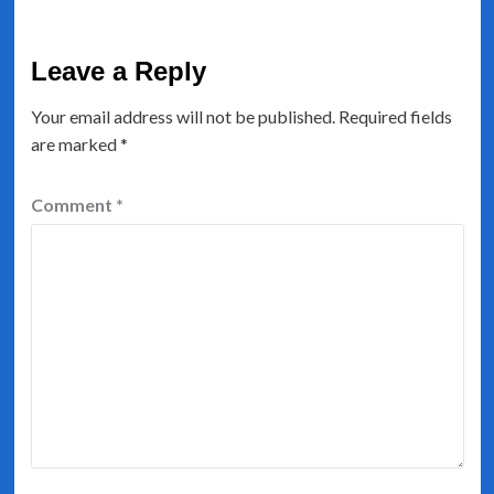
Leave a Reply
Your email address will not be published.
Required fields
are marked
*
Comment
*