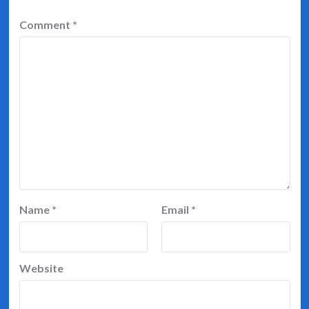
Comment
*
Name
*
Email
*
Website