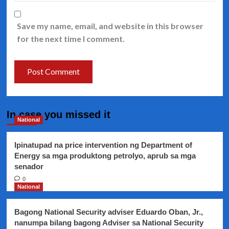
Save my name, email, and website in this browser
for the next time I comment.
In case you missed it
National
Ipinatupad na price intervention ng Department of
Energy sa mga produktong petrolyo, aprub sa mga
senador
0
National
Bagong National Security adviser Eduardo Oban, Jr.,
nanumpa bilang bagong Adviser sa National Security