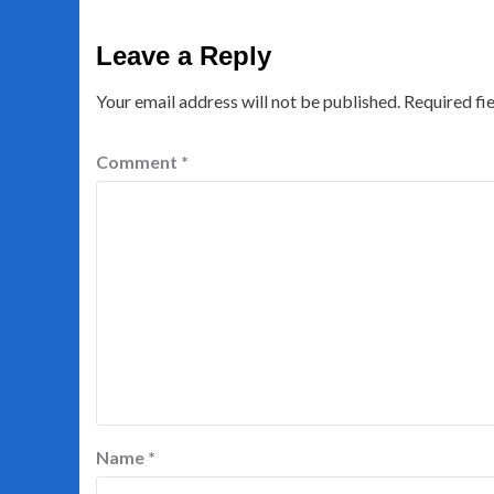
Leave a Reply
Your email address will not be published.
Required fi
Comment
*
Name
*