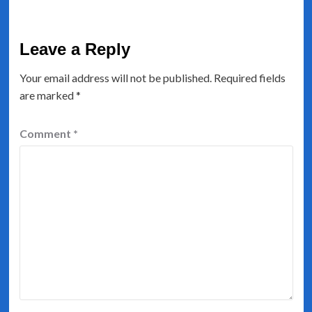
Leave a Reply
Your email address will not be published.
Required fields
are marked
*
Comment
*