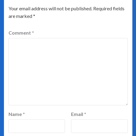
Your email address will not be published.
Required fields
are marked
*
Comment
*
Name
*
Email
*