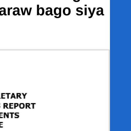
araw bago siya