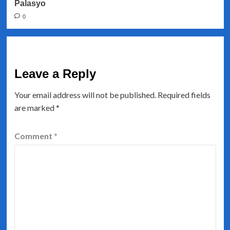
Palasyo
0
Leave a Reply
Your email address will not be published.
Required fields
are marked
*
Comment
*