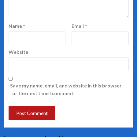
Name
*
Email
*
Website
Save my name, email, and website in this browser
for the next time I comment.