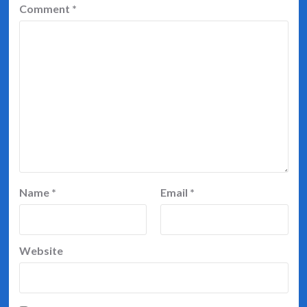
Comment
*
Name
*
Email
*
Website