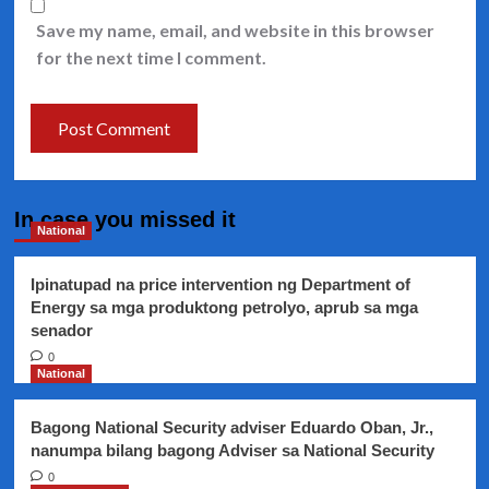
Save my name, email, and website in this browser
for the next time I comment.
In case you missed it
National
Ipinatupad na price intervention ng Department of
Energy sa mga produktong petrolyo, aprub sa mga
senador
0
National
Bagong National Security adviser Eduardo Oban, Jr.,
nanumpa bilang bagong Adviser sa National Security
0