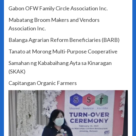
Gabon OFW Family Circle Association Inc.
Mabatang Broom Makers and Vendors
Association Inc.
Balanga Agrarian Reform Beneficiaries (BARB)
Tanato at Morong Multi-Purpose Cooperative
Samahan ng Kababaihang Ayta sa Kinaragan
(SKAK)
Capitangan Organic Farmers