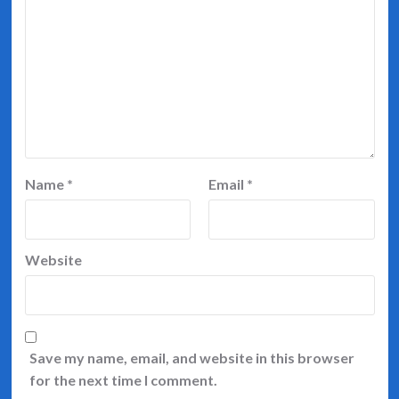
Name
*
Email
*
Website
Save my name, email, and website in this browser
for the next time I comment.