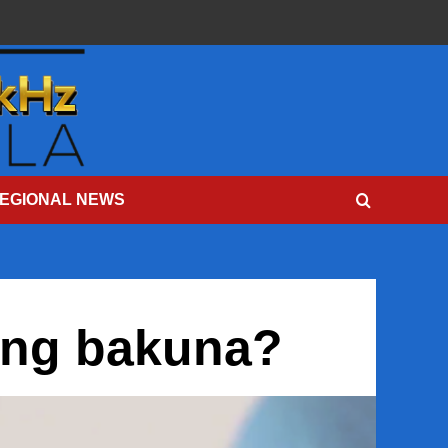
EGIONAL NEWS
 ng bakuna?