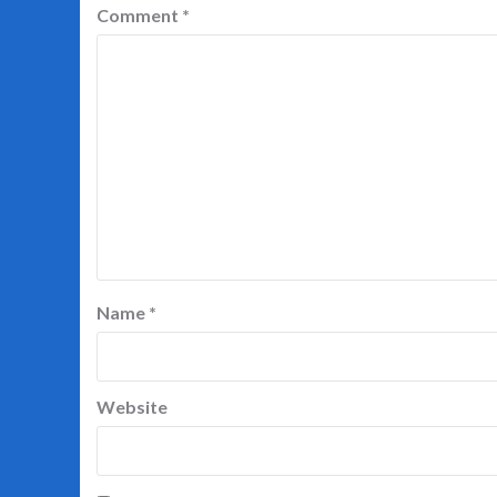
Comment
*
Name
*
Website