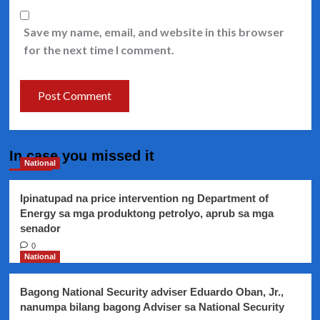
Save my name, email, and website in this browser
for the next time I comment.
In case you missed it
National
Ipinatupad na price intervention ng Department of
Energy sa mga produktong petrolyo, aprub sa mga
senador
0
National
Bagong National Security adviser Eduardo Oban, Jr.,
nanumpa bilang bagong Adviser sa National Security