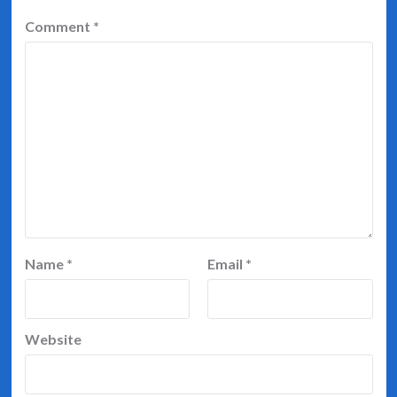
Comment
*
Name
*
Email
*
Website