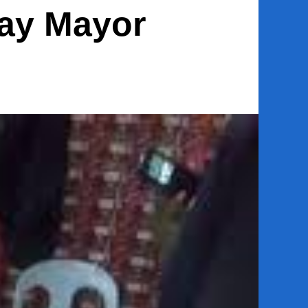
ay Mayor