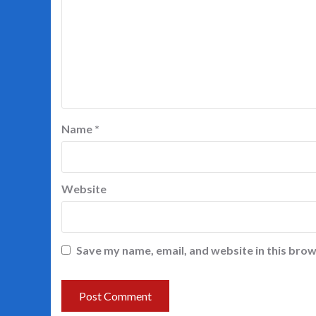
Name
*
Website
Save my name, email, and website in this brow