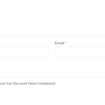
Email
*
ser for the next time I comment.