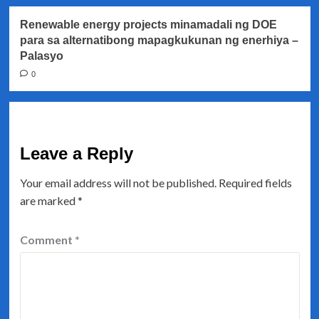
Renewable energy projects minamadali ng DOE
para sa alternatibong mapagkukunan ng enerhiya –
Palasyo
0
Leave a Reply
Your email address will not be published.
Required fields
are marked
*
Comment
*