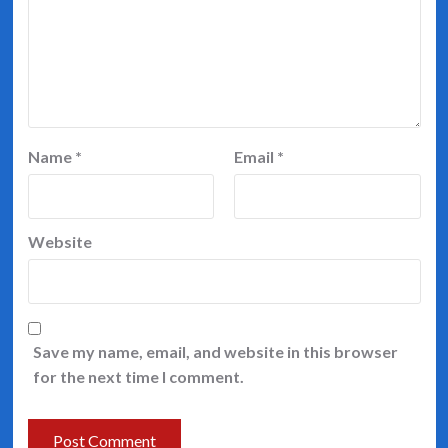
Name
*
Email
*
Website
Save my name, email, and website in this browser
for the next time I comment.