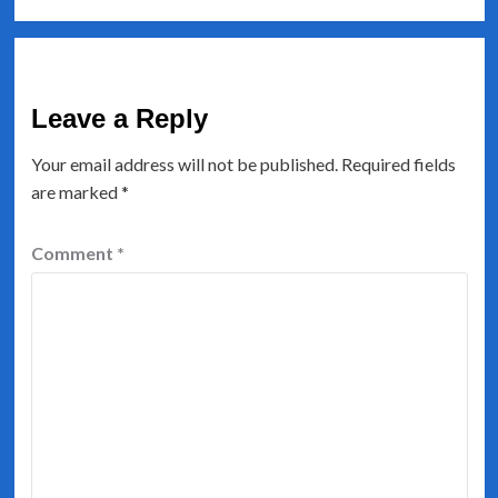
Leave a Reply
Your email address will not be published.
Required fields
are marked
*
Comment
*