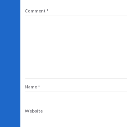
Comment
*
Name
*
Website