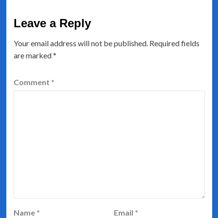
Leave a Reply
Your email address will not be published.
Required fields
are marked
*
Comment
*
Name
*
Email
*