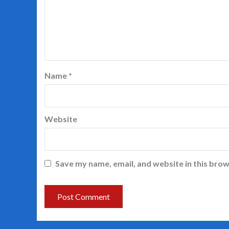
Name
*
Website
Save my name, email, and website in this brow