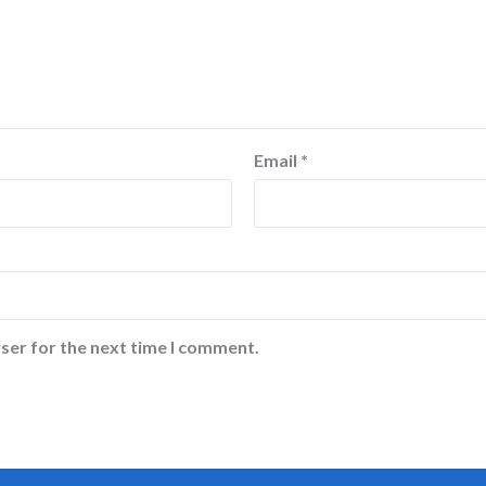
Email
*
ser for the next time I comment.