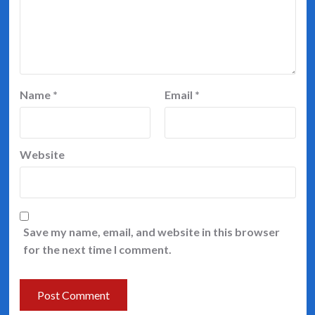
Name
*
Email
*
Website
Save my name, email, and website in this browser
for the next time I comment.