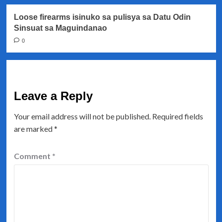
Loose firearms isinuko sa pulisya sa Datu Odin
Sinsuat sa Maguindanao
0
Leave a Reply
Your email address will not be published.
Required fields
are marked
*
Comment
*