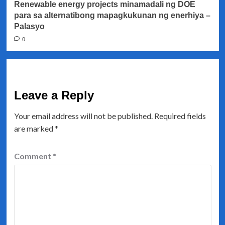
Renewable energy projects minamadali ng DOE
para sa alternatibong mapagkukunan ng enerhiya –
Palasyo
0
Leave a Reply
Your email address will not be published.
Required fields
are marked
*
Comment
*