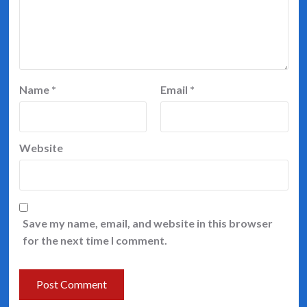
Name
*
Email
*
Website
Save my name, email, and website in this browser
for the next time I comment.