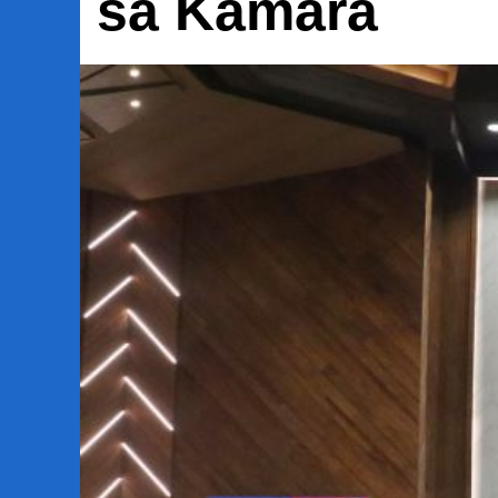
sa Kamara