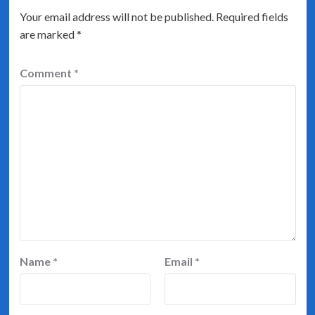
Your email address will not be published.
Required fields
are marked
*
Comment
*
Name
*
Email
*