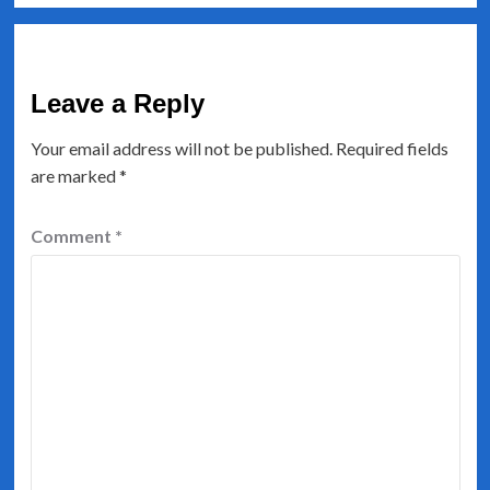
Leave a Reply
Your email address will not be published.
Required fields
are marked
*
Comment
*