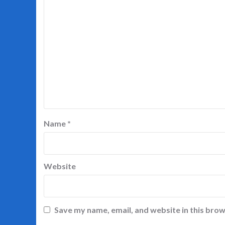
Name
*
Website
Save my name, email, and website in this brow