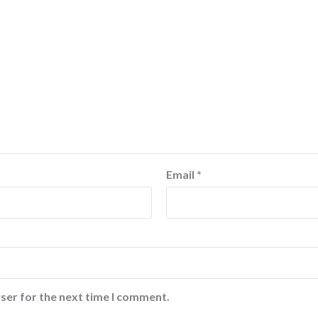
Email
*
ser for the next time I comment.