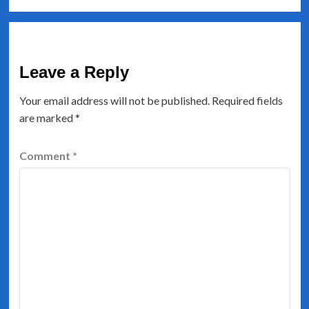
Leave a Reply
Your email address will not be published.
Required fields
are marked
*
Comment
*