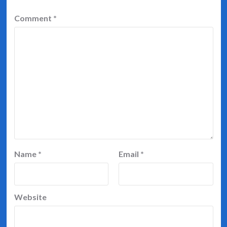
Comment
*
Name
*
Email
*
Website