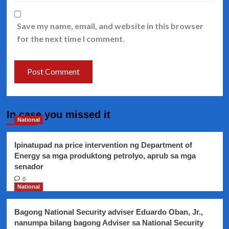
Save my name, email, and website in this browser
for the next time I comment.
In case you missed it
National
Ipinatupad na price intervention ng Department of
Energy sa mga produktong petrolyo, aprub sa mga
senador
0
National
Bagong National Security adviser Eduardo Oban, Jr.,
nanumpa bilang bagong Adviser sa National Security