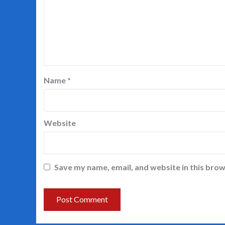
Name
*
Website
Save my name, email, and website in this brow