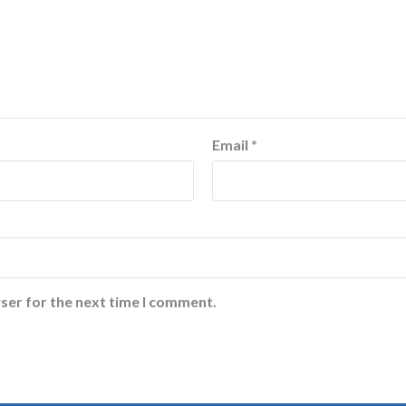
Email
*
ser for the next time I comment.