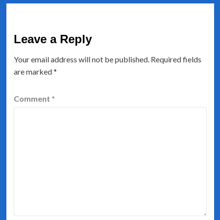
Leave a Reply
Your email address will not be published.
Required fields
are marked
*
Comment
*