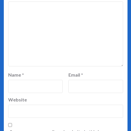
Name
*
Email
*
Website