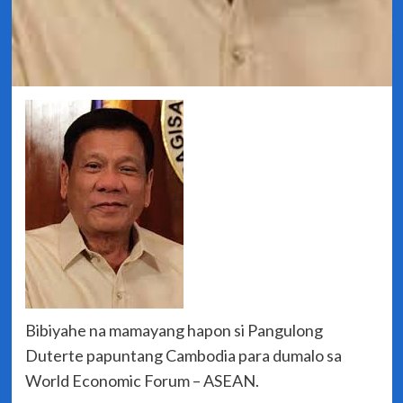
Bibiyahe na mamayang hapon si Pangulong
Duterte papuntang Cambodia para dumalo sa
World Economic Forum – ASEAN.