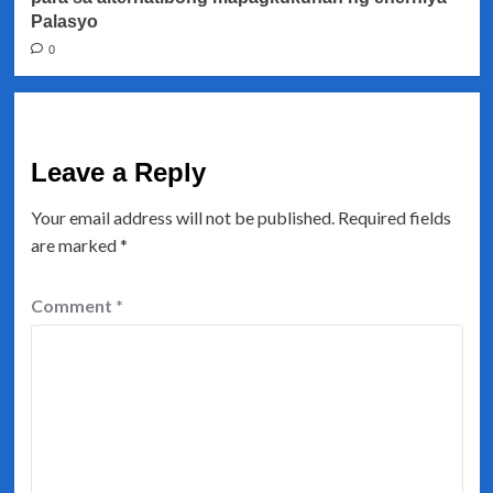
Palasyo
0
Leave a Reply
Your email address will not be published.
Required fields
are marked
*
Comment
*