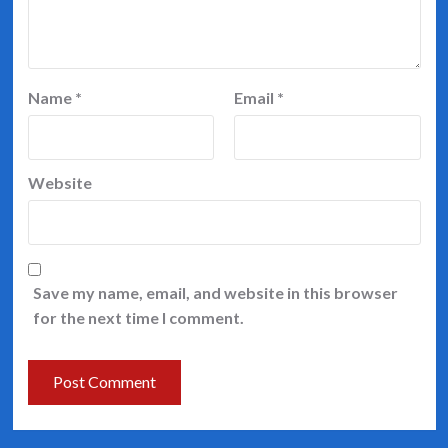
Name
*
Email
*
Website
Save my name, email, and website in this browser
for the next time I comment.