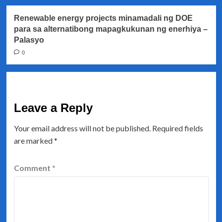
Renewable energy projects minamadali ng DOE
para sa alternatibong mapagkukunan ng enerhiya –
Palasyo
0
Leave a Reply
Your email address will not be published.
Required fields
are marked
*
Comment
*