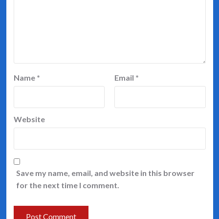
Name
*
Email
*
Website
Save my name, email, and website in this browser
for the next time I comment.