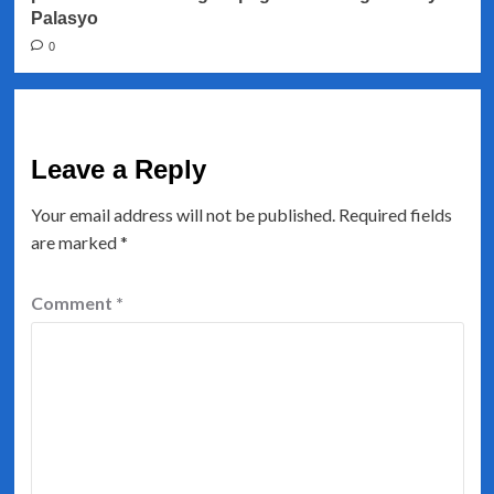
Palasyo
0
Leave a Reply
Your email address will not be published.
Required fields
are marked
*
Comment
*