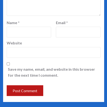
Name
*
Email
*
Website
Save my name, email, and website in this browser
for the next time I comment.