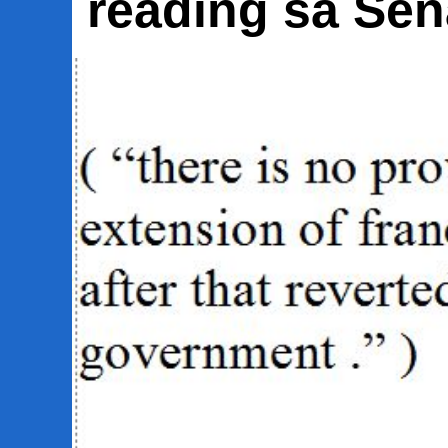
reading sa Se