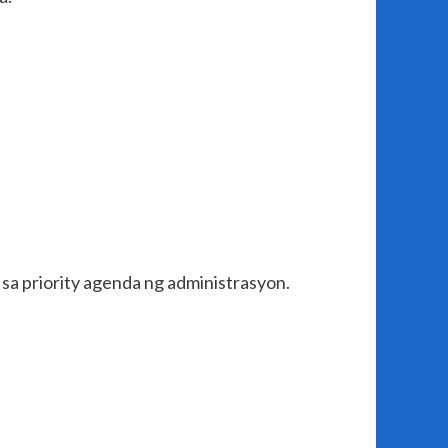
 sa priority agenda ng administrasyon.