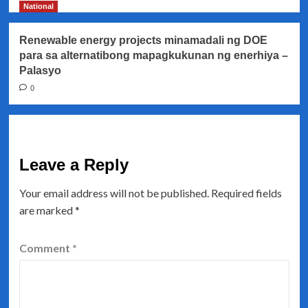
National
Renewable energy projects minamadali ng DOE
para sa alternatibong mapagkukunan ng enerhiya –
Palasyo
0
Leave a Reply
Your email address will not be published.
Required fields
are marked
*
Comment
*