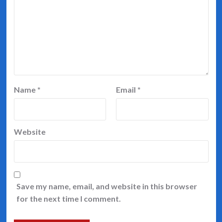
Name
*
Email
*
Website
Save my name, email, and website in this browser
for the next time I comment.