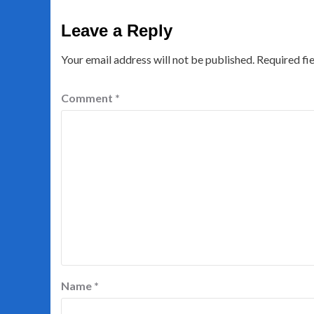
Leave a Reply
Your email address will not be published.
Required fi
Comment
*
Name
*