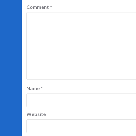
Comment
*
Name
*
Website