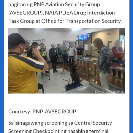
pagitan ng PNP Aviation Security Group
(AVSEGROUP), NAIA PDEA Drug Interdiction
Task Group at Office for Transportation Security.
Courtesy: PNP-AVSEGROUP
Sa isinagawang screening sa Central Security
Screening Checkpoint ng nasabing terminal,