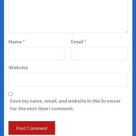
Name
*
Email
*
Website
Save my name, email, and website in this browser
for the next time I comment.