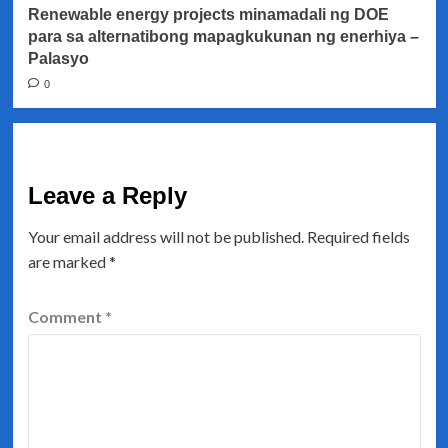
Renewable energy projects minamadali ng DOE
para sa alternatibong mapagkukunan ng enerhiya –
Palasyo
0
Leave a Reply
Your email address will not be published.
Required fields
are marked
*
Comment
*