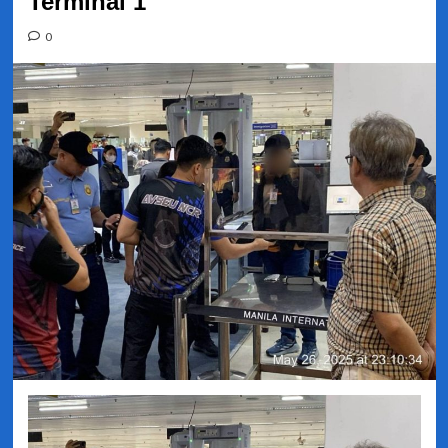
Terminal 1
0