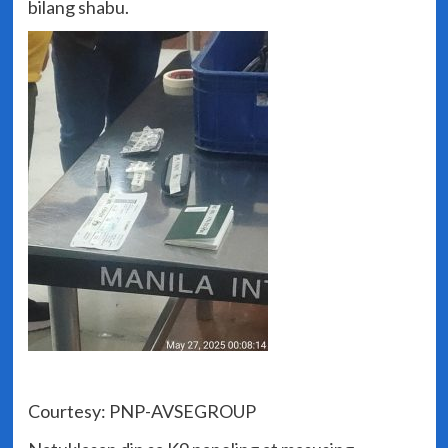
bilang shabu.
Courtesy: PNP-AVSEGROUP