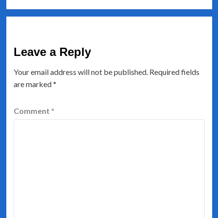
Leave a Reply
Your email address will not be published.
Required fields
are marked
*
Comment
*