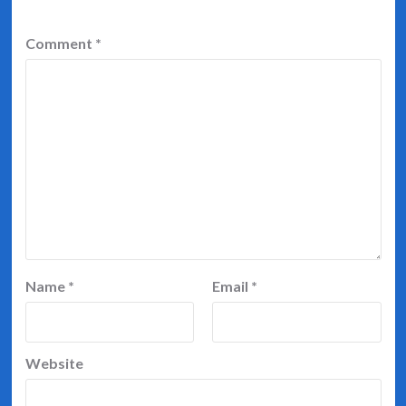
Comment
*
Name
*
Email
*
Website