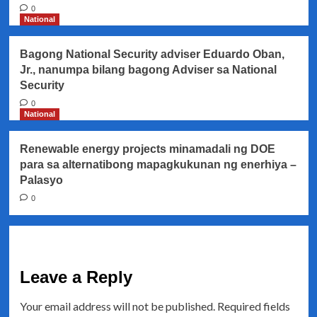
0
National
Bagong National Security adviser Eduardo Oban,
Jr., nanumpa bilang bagong Adviser sa National
Security
0
National
Renewable energy projects minamadali ng DOE
para sa alternatibong mapagkukunan ng enerhiya –
Palasyo
0
Leave a Reply
Your email address will not be published.
Required fields