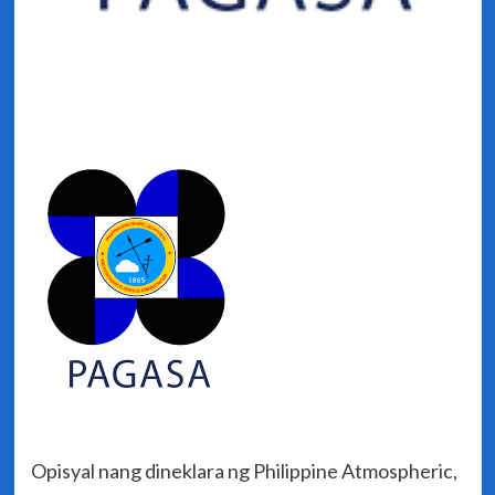
Opisyal nang dineklara ng Philippine Atmospheric,