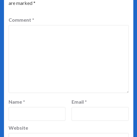
are marked
*
Comment
*
Name
*
Email
*
Website