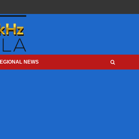
EGIONAL NEWS